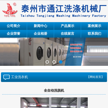
公司简介
新闻中心
产品展示
案例展示
企业荣誉
企业相册
在线留言
联系我们
工业洗衣机
【网站首页】
全自动洗脱机