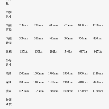
量
内胆
尺寸
内胆
700mm
730mm
900mm
970mm
1080mm
1200mm
直径
内胆
350mm
380mm
460mm
605mm
750mm
820mm
径深
体积
135Lit
159Lit
292Lit
540Lit
687Lit
927Lit
外形
尺寸
高H
1500mm
1500mm
1760mm
1900mm
1950mm
2110mm
深D
1100mm
1100mm
1520mm
1910mm
2010mm
2050mm
宽W
1020mm
1020mm
1300mm
1600mm
1720mm
1760mm
转笼
速度