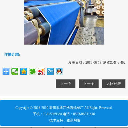
详情介绍:
发表日期：2019-06-18 浏览次数：402
上一个
下一个
返回列表
Copyright © 2018-2019 泰州市通江洗涤机械厂 All Rights Reserved.
手机：
13815969360
电话：
0523-86331616
技术支持：
雅讯网络