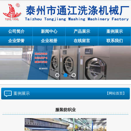
公司简介
新闻中心
产品展示
案例展示
企业荣誉
企业相册
在线留言
联系我们
案例展示
【网站首页】
服装纺织业