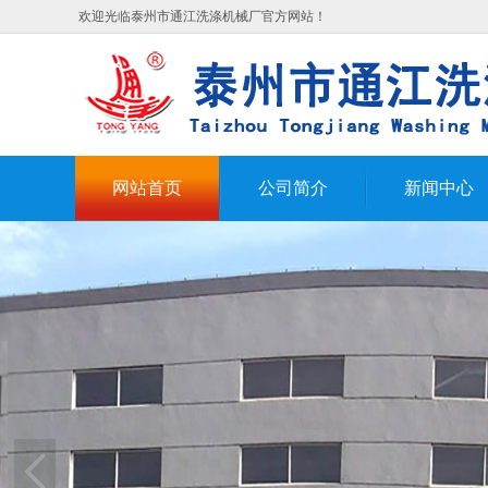
欢迎光临泰州市通江洗涤机械厂官方网站！
网站首页
公司简介
新闻中心