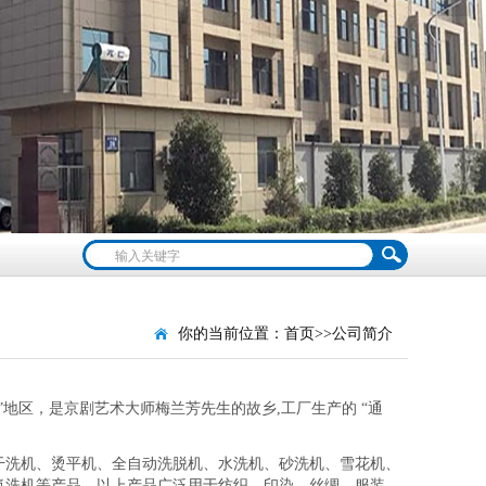
你的当前位置：
首页
>>
公司简介
地区，是京剧艺术大师梅兰芳先生的故乡,工厂生产的 “通
干洗机、烫平机、全自动洗脱机、水洗机、砂洗机、雪花机、
氯洗机等产品。以上产品广泛用于纺织、印染、丝绸、服装、