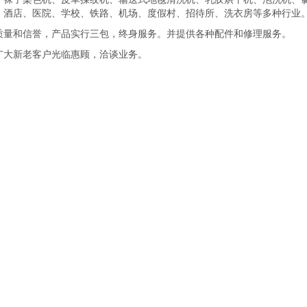
、酒店、医院、学校、铁路、机场、度假村、招待所、洗衣房等多种行业
质量和信誉，产品实行三包，终身服务。并提供各种配件和修理服务。
广大新老客户光临惠顾，洽谈业务。