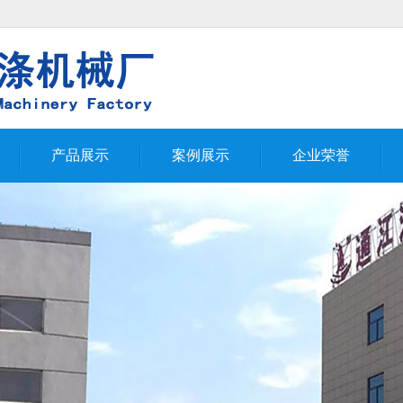
产品展示
案例展示
企业荣誉